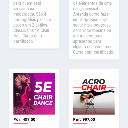
para quem está
os elementos de uma
iniciando na
dança sensual.
modalidade. São 4
Aprenda como fazer
coreografias passo a
um Striptease e se
passo em 2 estilos:
sentir mais poderosa
Classic Chair e Chair
com você mesma ou
Hits. Curso com
até mesmo para
certificado.
apresentar para
alguém que você ame.
Curso com certificado.
Por:
497,00
Por:
997,00