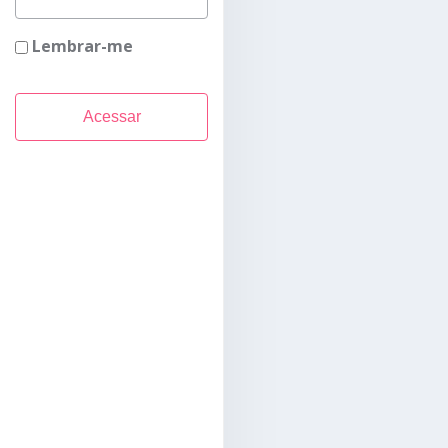
Lembrar-me