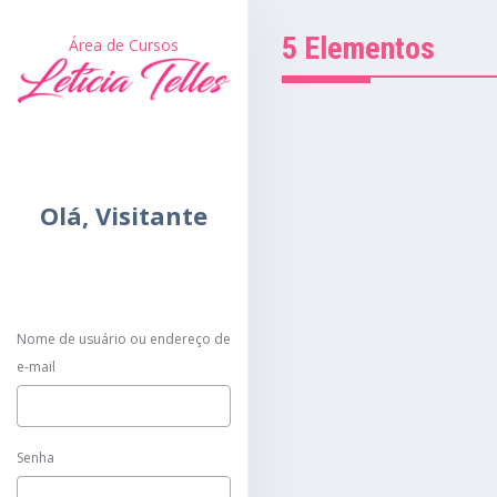
5 Elementos
Área de Cursos
Olá,
Visitante
Nome de usuário ou endereço de
e-mail
Senha