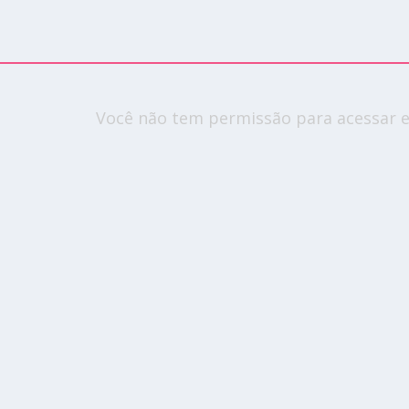
Você não tem permissão para acessar e