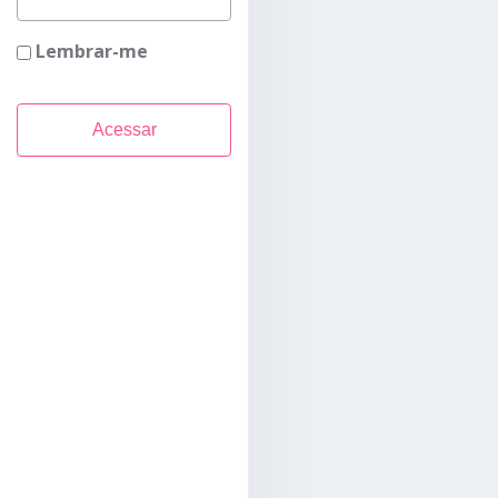
Lembrar-me