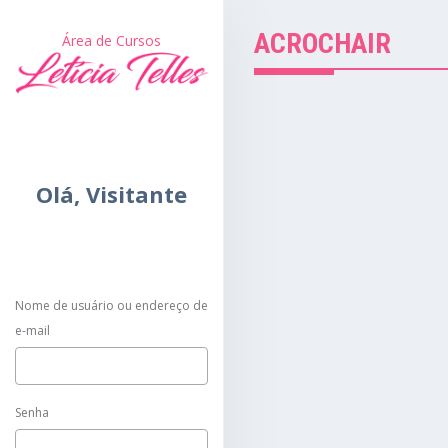
ACROCHAIR
Área de Cursos
Olá,
Visitante
Nome de usuário ou endereço de
e-mail
Senha