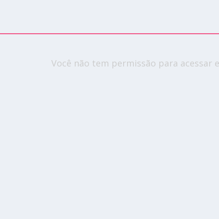
Você não tem permissão para acessar e