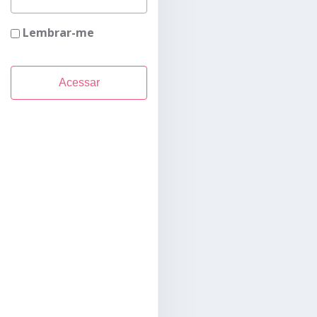
Lembrar-me