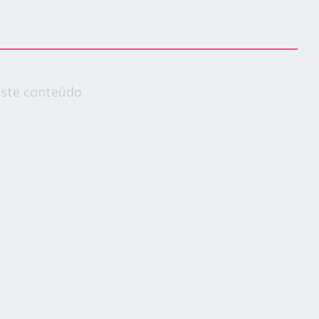
ste conteúdo.