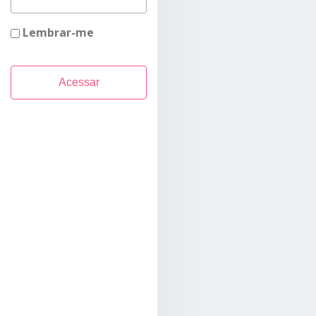
Lembrar-me