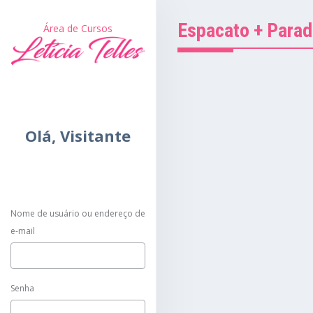
Espacato + Para
Área de Cursos
Olá,
Visitante
Nome de usuário ou endereço de
e-mail
Senha