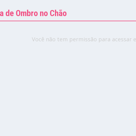
da de Ombro no Chão
Você não tem permissão para acessar e