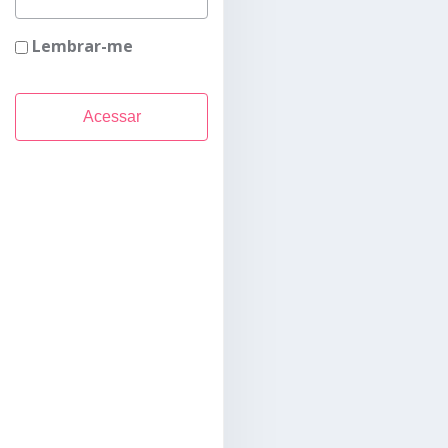
Lembrar-me