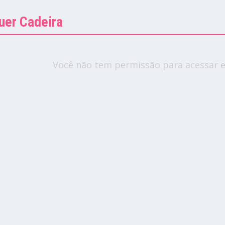
uer Cadeira
Você não tem permissão para acessar e