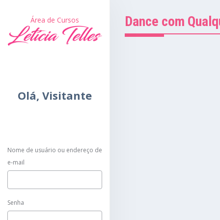
Dance com Qualq
Área de Cursos
Olá,
Visitante
Nome de usuário ou endereço de
e-mail
Senha