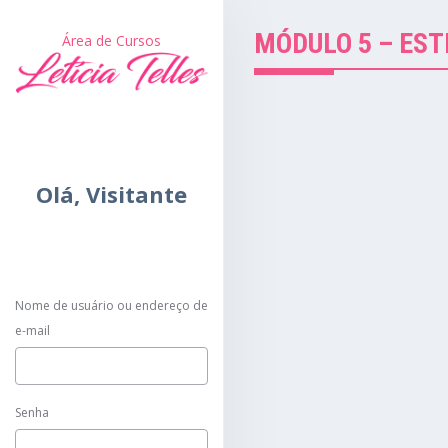
MÓDULO 5 – ES
Área de Cursos
Olá,
Visitante
Nome de usuário ou endereço de
e-mail
Senha