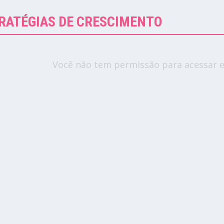
TRATÉGIAS DE CRESCIMENTO
Você não tem permissão para acessar e