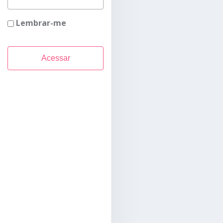
Lembrar-me