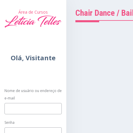
Chair Dance / Bai
Área de Cursos
Olá,
Visitante
Nome de usuário ou endereço de
e-mail
Senha