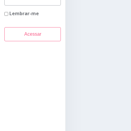
Lembrar-me