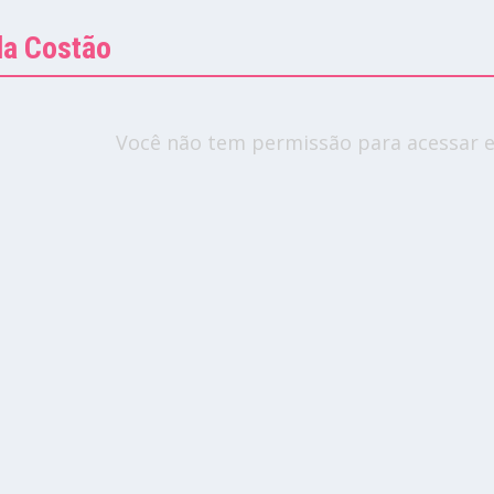
la Costão
Você não tem permissão para acessar e