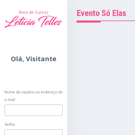
Evento Só Elas
Área de Cursos
Olá,
Visitante
Nome de usuário ou endereço de
e-mail
Senha