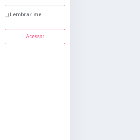
Lembrar-me