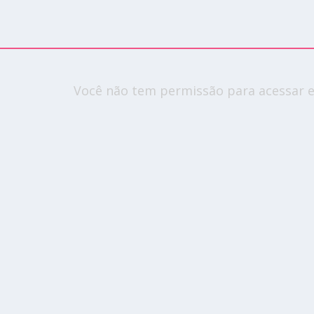
Você não tem permissão para acessar e