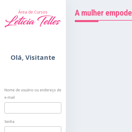
A mulher empoder
Área de Cursos
Olá,
Visitante
Nome de usuário ou endereço de
e-mail
Senha