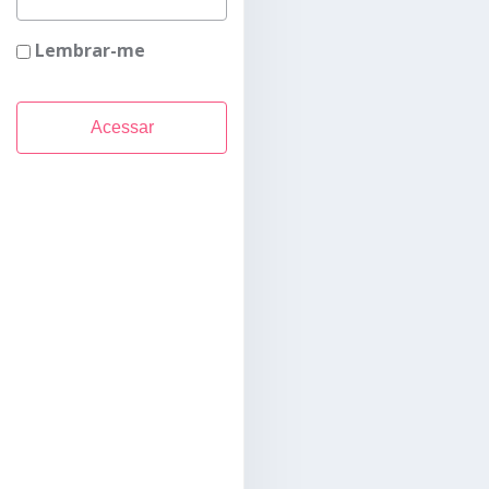
Lembrar-me