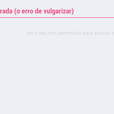
ada (o erro de vulgarizar)
Você não tem permissão para acessar e