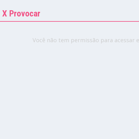
r X Provocar
Você não tem permissão para acessar e