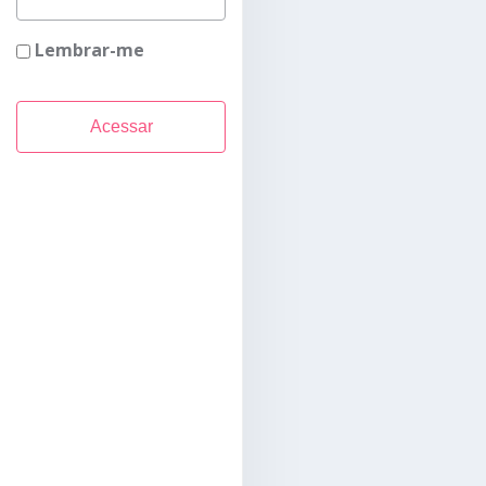
Lembrar-me