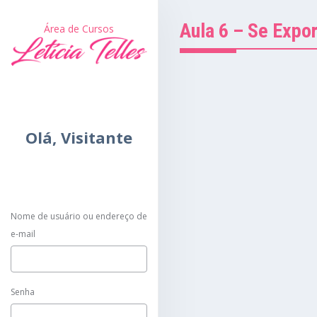
Aula 6 – Se Expo
Área de Cursos
Olá,
Visitante
Nome de usuário ou endereço de
e-mail
Senha