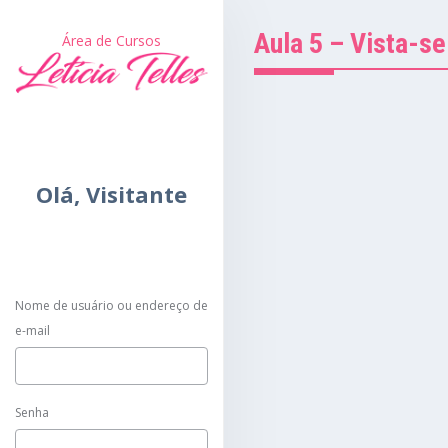
Aula 5 – Vista-
Área de Cursos
Olá,
Visitante
Nome de usuário ou endereço de
e-mail
Senha