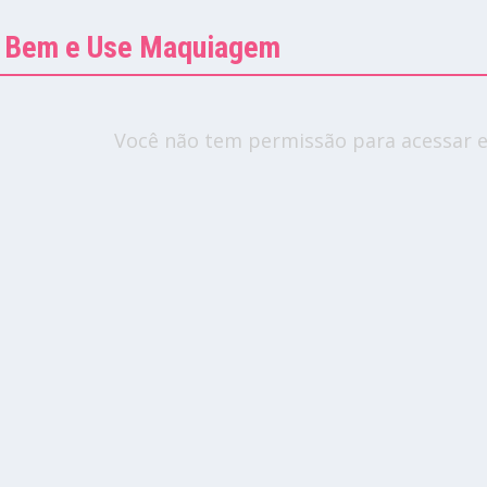
se Bem e Use Maquiagem
Você não tem permissão para acessar e