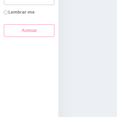
Lembrar-me