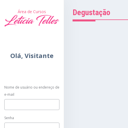
Degustação
Área de Cursos
Olá,
Visitante
Nome de usuário ou endereço de
e-mail
Senha