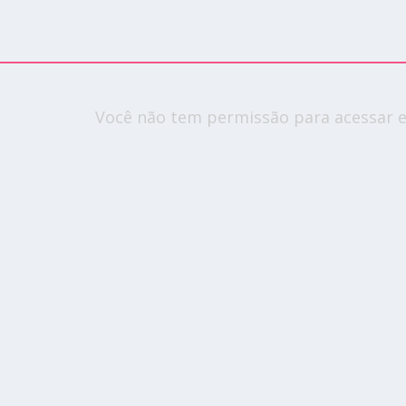
Você não tem permissão para acessar e