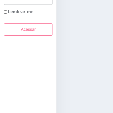
Lembrar-me