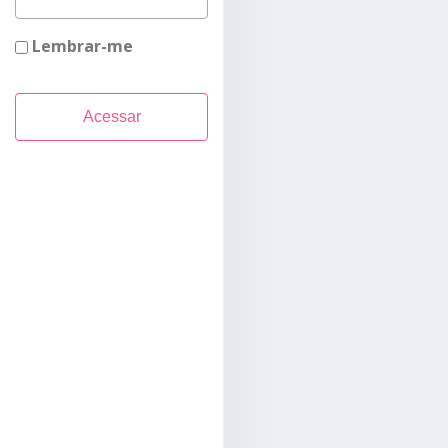
Lembrar-me