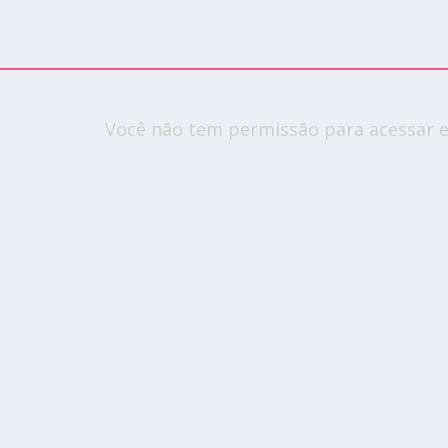
Você não tem permissão para acessar e