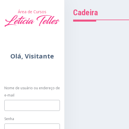
Cadeira
Área de Cursos
Olá,
Visitante
Nome de usuário ou endereço de
e-mail
Senha