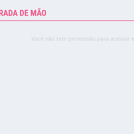
ARADA DE MÃO
Você não tem permissão para acessar e