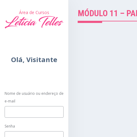
MÓDULO 11 – P
Área de Cursos
Olá,
Visitante
Nome de usuário ou endereço de
e-mail
Senha