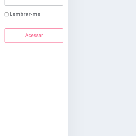
Lembrar-me