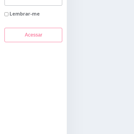
Lembrar-me