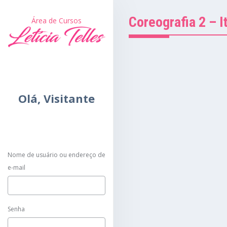
Coreografia 2 – It
Área de Cursos
Olá,
Visitante
Nome de usuário ou endereço de
e-mail
Senha